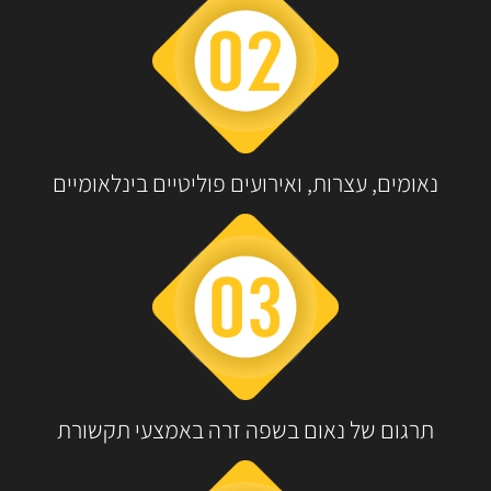
נאומים, עצרות, ואירועים פוליטיים בינלאומיים
תרגום של נאום בשפה זרה באמצעי תקשורת