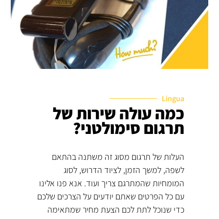
Lingua
כמה עולה שירות של
תרגום סימולטני?
העלות של תרגום מסוג זה משתנה בהתאם
לשפה, למשך הזמן, לציוד הדרוש, לסוג
המומחיות שהמתרגם צריך ועוד. אנא פנו אלינו
עם כל הפרטים שאתם יודעים על הצרכים שלכם
כדי שנוכל לתת לכם הצעת מחיר שמתאימה