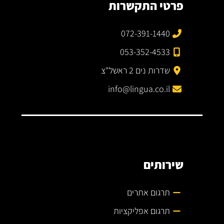
פרטי התקשרות
072-391-1440
053-352-4533
שדרות נים 2 ראשל"צ
info@lingua.co.il
שירותים
תרגום אתרים
תרגום אפליקציות