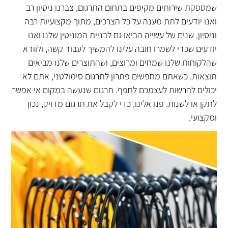
שמספקת שירותים מקיפים בתחום התרגום, צברנו ניסיון רב
ואנו יודעים לתת מענה על כל הצרכים, מתוך מקצועיות רבה
וניסיון. שנים של עשייה הביאו גם לבניית המוניטין שלנו ואנו
יודעים שכדי לשמרו חובה עלינו להמשיך לעבוד קשה, ולוודא
שהלקוחות שלנו שמחים ומרוצים, ושהתוצרים שלנו מביאים
תוצאות. כשאתם מחפשים פתרון לתרגום סימולטני, אתם לא
יכולים להרשות לעצמכם לחפף. תרגום שנעשה במקום אי אפשר
לתקן או לשנות. פנו אלינו, כדי לקבל את תרגום מדויק, נכון
ומקצועי.