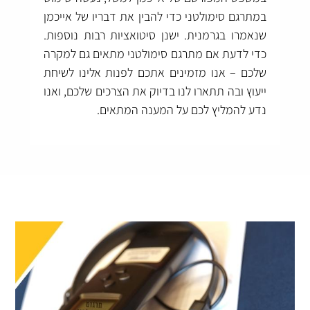
במתרגם סימולטני כדי להבין את דבריו של אייכמן
שנאמרו בגרמנית. ישנן סיטואציות רבות נוספות.
כדי לדעת אם מתרגם סימולטני מתאים גם למקרה
שלכם – אנו מזמינים אתכם לפנות אלינו לשיחת
ייעוץ ובה תתארו לנו בדיוק את הצרכים שלכם, ואנו
נדע להמליץ לכם על המענה המתאים.