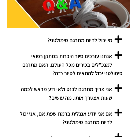
מי יכול להיות מתרגם סימולטני?
אנחנו עורכים סיור היכרות במתקן רפואי
למנכ"לים בכירים מכל העולם. האם מתרגם
סימולטני יכול להתאים לסיור כזה?
אני צריך מתרגם לכנס ולא יודע מראש לכמה
שעות אצטרך אותו. מה עושים?
אם אני יודע אנגלית ברמת שפת אם, אני יכול
להיות מתרגם סימולטני?