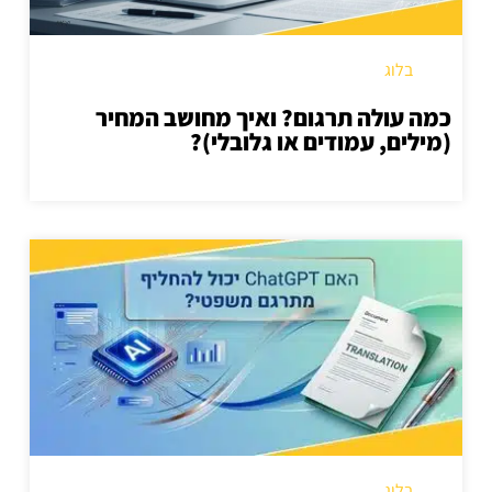
בלוג
כמה עולה תרגום? ואיך מחושב המחיר
(מילים, עמודים או גלובלי)?
בלוג