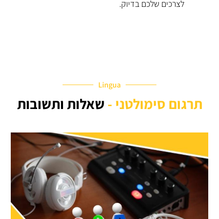
לצרכים שלכם בדיוק.
Lingua
תרגום סימולטני -
שאלות ותשובות