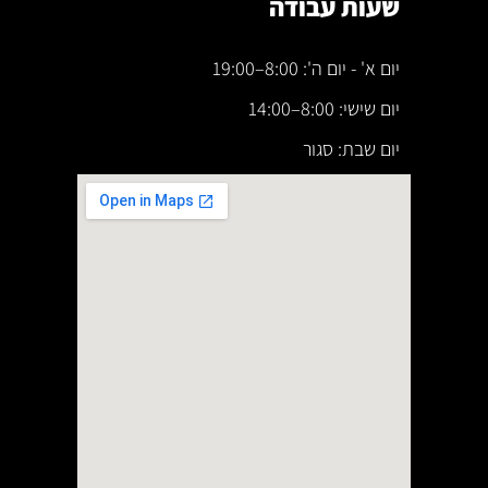
שעות עבודה
יום א' - יום ה': 8:00–19:00
יום שישי: 8:00–14:00
יום שבת: סגור