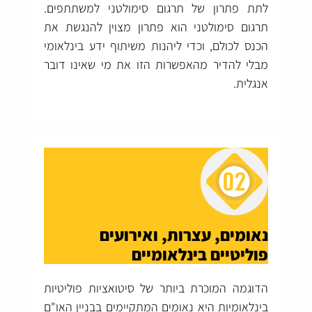
לתת פתרון של תרגום סימולטני למשתתפים.
תרגום סימולטני הוא פתרון מצוין להנגשת את
הכנס לכולם, וכדי ליהנות משיתוף ידע בינלאומי
מבלי להדיר מהאפשרות הזו את מי שאינו דובר
אנגלית.
נאומים, עצרות, ואירועים
פוליטיים בינלאומיים
הדוגמה המוכרת ביותר של סיטואציות פוליטיות
בינלאומיות היא נאומים המתקיימים בבניין האו"ם