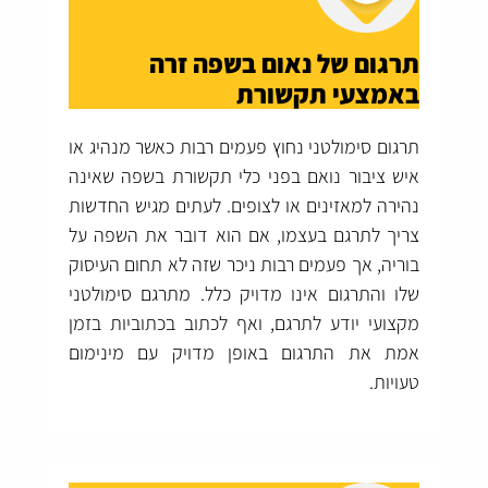
תרגום של נאום בשפה זרה
באמצעי תקשורת
תרגום סימולטני נחוץ פעמים רבות כאשר מנהיג או
איש ציבור נואם בפני כלי תקשורת בשפה שאינה
נהירה למאזינים או לצופים. לעתים מגיש החדשות
צריך לתרגם בעצמו, אם הוא דובר את השפה על
בוריה, אך פעמים רבות ניכר שזה לא תחום העיסוק
שלו והתרגום אינו מדויק כלל. מתרגם סימולטני
מקצועי יודע לתרגם, ואף לכתוב בכתוביות בזמן
אמת את התרגום באופן מדויק עם מינימום
טעויות.