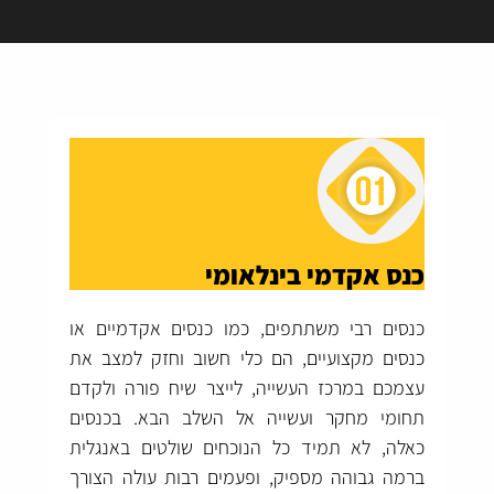
כנס אקדמי בינלאומי
כנסים רבי משתתפים, כמו כנסים אקדמיים או
כנסים מקצועיים, הם כלי חשוב וחזק למצב את
עצמכם במרכז העשייה, לייצר שיח פורה ולקדם
תחומי מחקר ועשייה אל השלב הבא. בכנסים
כאלה, לא תמיד כל הנוכחים שולטים באנגלית
ברמה גבוהה מספיק, ופעמים רבות עולה הצורך