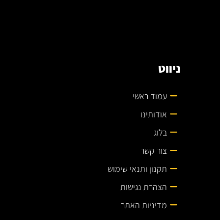
ניווט
עמוד ראשי
אודותינו
בלוג
צור קשר
תקנון ותנאי שימוש
הצהרת נגישות
מדיניות האתר