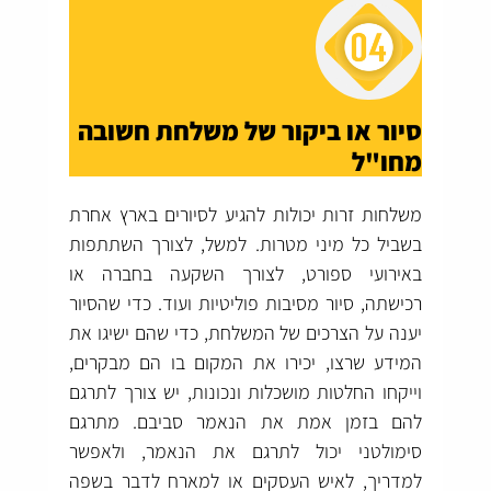
סיור או ביקור של משלחת חשובה
מחו"ל
משלחות זרות יכולות להגיע לסיורים בארץ אחרת
בשביל כל מיני מטרות. למשל, לצורך השתתפות
באירועי ספורט, לצורך השקעה בחברה או
רכישתה, סיור מסיבות פוליטיות ועוד. כדי שהסיור
יענה על הצרכים של המשלחת, כדי שהם ישיגו את
המידע שרצו, יכירו את המקום בו הם מבקרים,
וייקחו החלטות מושכלות ונכונות, יש צורך לתרגם
להם בזמן אמת את הנאמר סביבם. מתרגם
סימולטני יכול לתרגם את הנאמר, ולאפשר
למדריך, לאיש העסקים או למארח לדבר בשפה