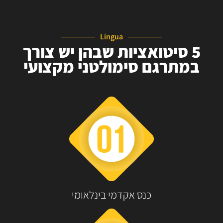
Lingua
5 סיטואציות שבהן יש צורך
במתרגם סימולטני מקצועי
כנס אקדמי בינלאומי