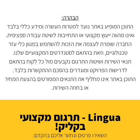
הבהרה:
התוכן המופיע באתר נועד למטרות העשרה ומידע כללי בלבד
ואינו מהווה ייעוץ מקצועי או התחייבות לשיטת עבודה ספציפית.
החברה שומרת לעצמה את הזכות להשתמש במגוון כלי עזר
טכנולוגיים, וזאת בהתאם לסטנדרטים המקצועיים שלנו.
תנאי השירות ושיטות התרגום נקבעים מול כל לקוח בהתאם
לדרישות הפרויקט ומוגדרים בהסכם ההתקשרות בלבד.
התוכן באתר אינו מחליף את התנאים המפורטים בהצעת המחיר
או בחוזה השירות.
Lingua - תרגום מקצועי
בקליק!
השאירו פרטים ונחזור אליכם בהקדם: