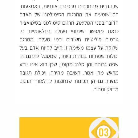
שבו רבים מהנוכחים מרכיבים אוזניות, באמצעותן
הם שומעים את התרגום הסימולטני של האדם
הדובר בפני המליאה. תרגום סימולטני בסיטואציה
כזאת מאפשר שיתופי פעולה בינלאומיים בין
גורמים פוליטיים חשובים ורמי מעלה. מתרגם
שלוקח על עצמו משימה זו חייב להיות אדם בעל
יכולות שפתיות גבוהות ביותר, שמסוגל לתרגם הן
שפה גבוהה והן סלנג מקומי, שכן הוא אינו יודע
מראש מה יאמר. חשיבה מהירה, ויכולת תגובה
מהירה גם הן תכונות שנחוצות לו לצורך תרגום
מדויק ומהיר.