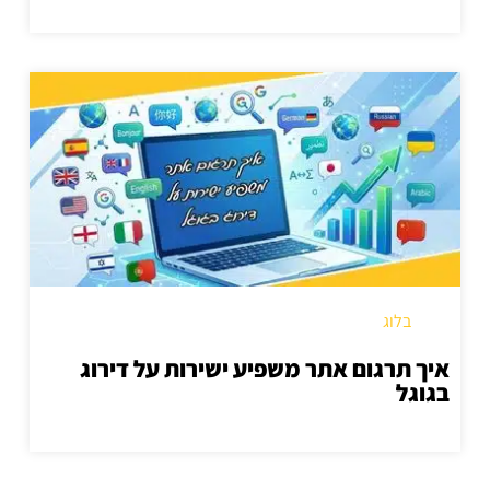
בלוג
איך תרגום אתר משפיע ישירות על דירוג
בגוגל