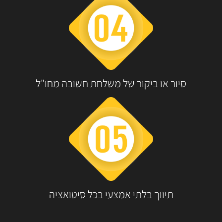
סיור או ביקור של משלחת חשובה מחו"ל
תיווך בלתי אמצעי בכל סיטואציה