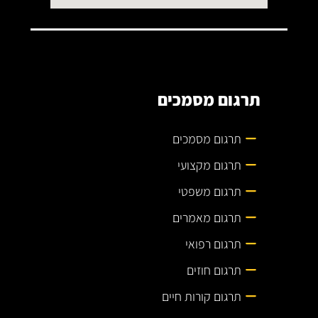
תרגום מסמכים
תרגום מסמכים
תרגום מקצועי
תרגום משפטי
תרגום מאמרים
תרגום רפואי
תרגום חוזים
תרגום קורות חיים