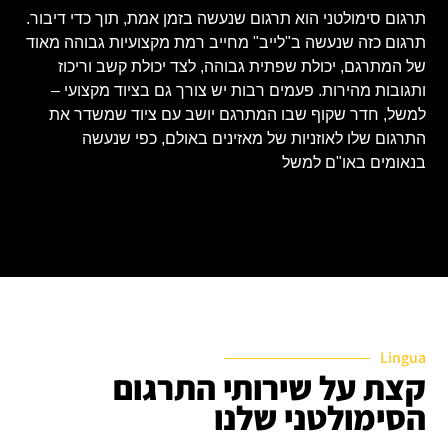
תרגום סימולטני הוא תרגום שנעשה בזמן אמת, תוך כדי דיבור.
תרגום כזה שנעשה ב"לייב" מחייב רמת מקצועיות גבוהה מאוד
של המתרגם, יכולת שפתית גבוהה, לצד יכולת קשב וריכוז
ותגובות מהירות. פעמים רבות יש צורך גם בציוד מקצועי –
למשל, חדר שקוף שבו המתרגם יושב עם ציוד שמשדר את
התרגום שלו לאוזניות של מאזינים באולם, כפי שנעשה
בנאומים באו"ם למשל
Lingua
קצת על שירותי התרגום
הסימולטני שלנו