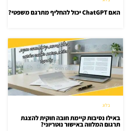
האם ChatGPT יכול להחליף מתרגם משפטי?
בלוג
באילו נסיבות קיימת חובה חוקית להצגת
תרגום המלווה באישור נוטריוני?