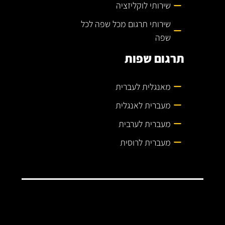
שירותי לוקליזציה
שירותי תרגום מכל שפה לכל
שפה
תרגום שפות
מאנגלית לעברית
מעברית לאנגלית
מעברית לערבית
מעברית לרוסית