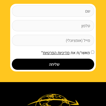
מאשר/ת את
מדיניות הפרטיות
*
שליחה