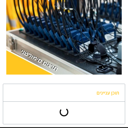
תוכן עניינים