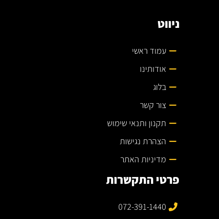
ניווט
עמוד ראשי
אודותינו
בלוג
צור קשר
תקנון ותנאי שימוש
הצהרת נגישות
מדיניות האתר
פרטי התקשרות
072-391-1440