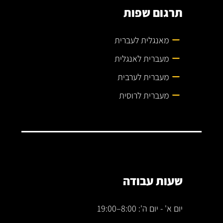
תרגום שפות
מאנגלית לעברית
מעברית לאנגלית
מעברית לערבית
מעברית לרוסית
שעות עבודה
יום א' - יום ה': 8:00–19:00