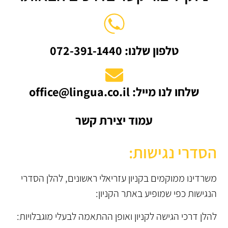
טלפון שלנו:
072-391-1440
שלחו לנו מייל: office@lingua.co.il
עמוד יצירת קשר
הסדרי נגישות:
משרדינו ממוקמים בקניון עזריאלי ראשונים, להלן הסדרי
הנגישות כפי שמופיע באתר הקניון:
להלן דרכי הגישה לקניון ואופן ההתאמה לבעלי מוגבלויות: