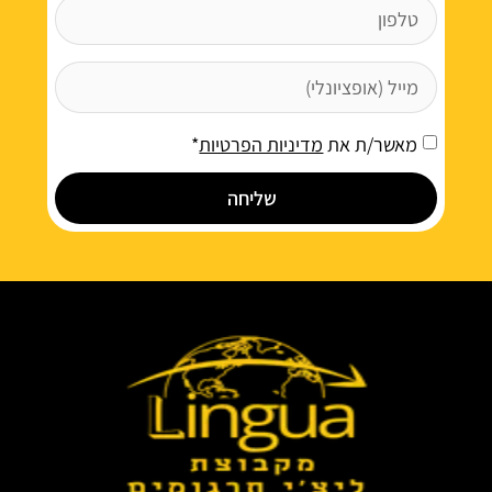
מאשר/ת את
מדיניות הפרטיות
*
שליחה