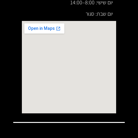
יום שישי: 8:00–14:00
יום שבת: סגור