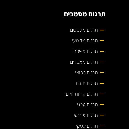
תרגום מסמכים
תרגום מסמכים
תרגום מקצועי
תרגום משפטי
תרגום מאמרים
תרגום רפואי
תרגום חוזים
תרגום קורות חיים
תרגום טכני
תרגום פיננסי
תרגום עסקי