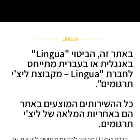
LINGUA
באתר זה, הביטוי "Lingua"
באנגלית או בעברית מתייחס
לחברת "Lingua – מקבוצת ליצ'י
תרגומים".
כל ההשירותים המוצעים באתר
הם באחריות המלאה של ליצ'י
תרגומים.
חברת Lingua מחויבת להתאמות נגישות לאנשים עם