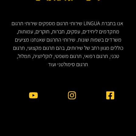
אנו בחברת LINGUA שירותי תרגום מספקים שירותי תרגום
מתקדמים ליחידים, עסקים, חברות, חוקרים, עמותות,
משרדים בשפות שונות. שירותי התרגום שאנחנו מציעים
כוללים מגוון רחב של שירותים, בהם תרגום מקצועי, תרגום
טכני, תרגום רפואי, תרגום משפטי, לוקליזציה, תמלול,
תרגום סימולטני ועוד