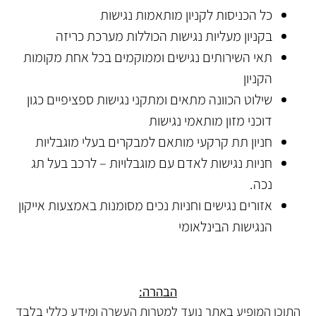
כל הכניסות לקניון מותאמות נגישות
בקניון מעליות נגישות הכוללות מערכת כריזה
תאי השירותים נגישים וממוקמים בכל אחת מקומות
הקניון
שילוט הכוונה מתאים ומתקני נגישות ספציפיים כגון
דוכני מזון מותאמי נגישות
חניון תת קרקעי מותאם למבקרים בעלי מוגבליות
חניות נגישות לאדם עם מוגבלויות – לרכב בעל תג
נכה.
אזורים נגישים וחניות נכים מסומנות באמצעות אייקון
הנגישות הבינלאומי
הבהרה:
התוכן המופיע באתר נועד למטרות העשרה ומידע כללי בלבד