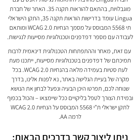
מוגבלויות, בהתאם להוראות תקנה 35. האתר של חברת
Lingua עומד בדרישות הוראות תקנה 35, התקן הישראלי
תי 5568 המבוסס על מסמך הנחיות WCAG 2.0 ומותאם
לעבודה עם מספר דפדפנים וטכנולוגיות מסייעות לנגישות.
עם זאת, מאחר וההתפתחות הטכנולוגית דינאמית לרבות
תמיכתם של דפדפנים בטכנולוגיות מסייעות, ייתכנו מעת
לעת סטיות בעמידה מלאה בהנחיות WCAG 2.0. בכל
מקרה של בעיית הגלישה באתר, נא לפנות אלינו, בדרך
שנוחה לכם, תפרטו היכן הבעיה ונפעל לבחון את הנושא
ובמידת הצורך לטפל בליקויים ככל שיימצאו – והכול בכפוף
לתקן ישראלי ת"י 5568 המבוסס על הנחיות WCAG 2.0
לרמה AA.
ניתן ליצור קשר בדרכים הבאות: