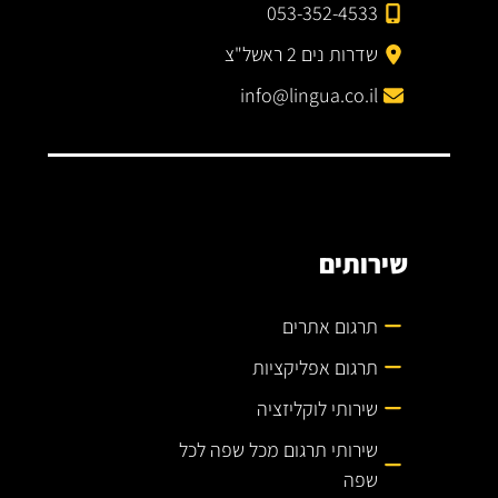
053-352-4533
שדרות נים 2 ראשל"צ
info@lingua.co.il
שירותים
תרגום אתרים
תרגום אפליקציות
שירותי לוקליזציה
שירותי תרגום מכל שפה לכל
שפה