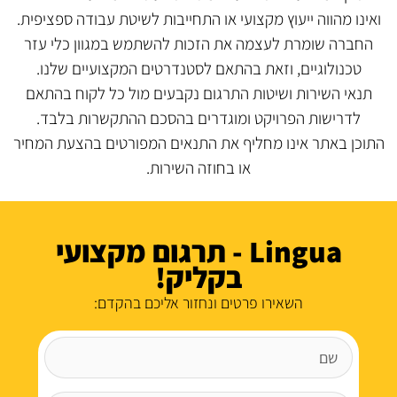
ואינו מהווה ייעוץ מקצועי או התחייבות לשיטת עבודה ספציפית.
החברה שומרת לעצמה את הזכות להשתמש במגוון כלי עזר
טכנולוגיים, וזאת בהתאם לסטנדרטים המקצועיים שלנו.
תנאי השירות ושיטות התרגום נקבעים מול כל לקוח בהתאם
לדרישות הפרויקט ומוגדרים בהסכם ההתקשרות בלבד.
התוכן באתר אינו מחליף את התנאים המפורטים בהצעת המחיר
או בחוזה השירות.
Lingua - תרגום מקצועי
בקליק!
השאירו פרטים ונחזור אליכם בהקדם: