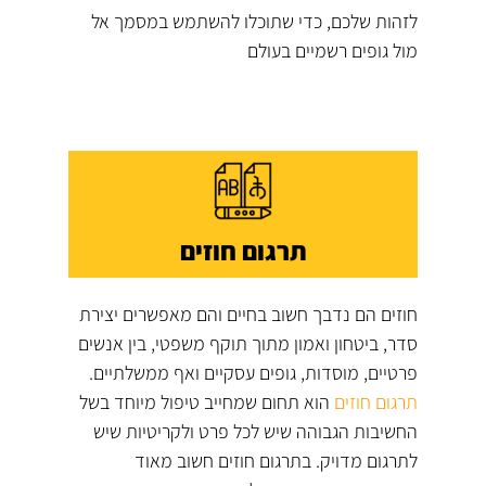
לזהות שלכם, כדי שתוכלו להשתמש במסמך אל
מול גופים רשמיים בעולם
תרגום חוזים
חוזים הם נדבך חשוב בחיים והם מאפשרים יצירת
סדר, ביטחון ואמון מתוך תוקף משפטי, בין אנשים
פרטיים, מוסדות, גופים עסקיים ואף ממשלתיים.
תרגום חוזים
הוא תחום שמחייב טיפול מיוחד בשל
החשיבות הגבוהה שיש לכל פרט ולקריטיות שיש
לתרגום מדויק. בתרגום חוזים חשוב מאוד