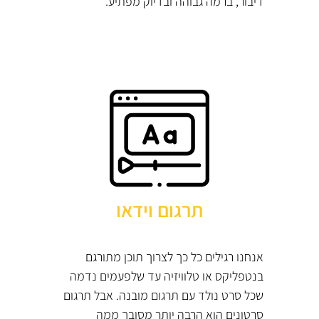
דיבור, ברמה גבוהה ובדיוק מפתיע.
תרגום וידאו
אנחנו רגילים כל כך לצרוך תוכן מתורגם
בנטפליקס או טלוויזיה עד שלפעמים נדמה
שכל סרט נולד עם תרגום מובנה. אבל תרגום
סרטונים הוא הרבה יותר מסובך ממה