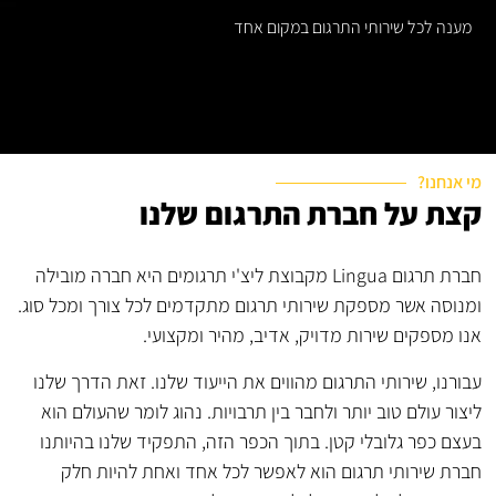
מענה לכל שירותי התרגום במקום אחד
מי אנחנו?
קצת על חברת התרגום שלנו
חברת תרגום Lingua מקבוצת ליצ'י תרגומים היא חברה מובילה
ומנוסה אשר מספקת שירותי תרגום מתקדמים לכל צורך ומכל סוג.
אנו מספקים שירות מדויק, אדיב, מהיר ומקצועי.
עבורנו, שירותי התרגום מהווים את הייעוד שלנו. זאת הדרך שלנו
ליצור עולם טוב יותר ולחבר בין תרבויות. נהוג לומר שהעולם הוא
בעצם כפר גלובלי קטן. בתוך הכפר הזה, התפקיד שלנו בהיותנו
חברת שירותי תרגום הוא לאפשר לכל אחד ואחת להיות חלק