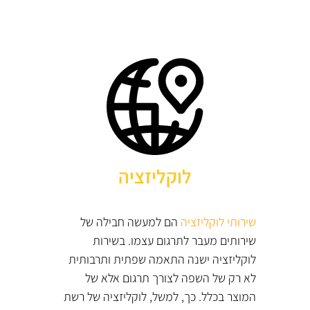
לוקליזציה
שירותי לוקליזציה
הם למעשה חבילה של
שירותים מעבר לתרגום עצמו. בשירות
לוקליזציה ישנה התאמה שפתית ותרבותית
לא רק של השפה לצורך תרגום אלא של
המוצר בכלל. כך, למשל, לוקליזציה של רשת