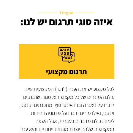
Lingua
איזה סוגי תרגום יש לנו:
תרגום מקצועי
לכל מקצוע יש את העגה (ז'רגון) המקצועית שלו.
עולם המונחים של כל מקצוע הוא מגוון. שרברבים
ידברו על ניאגרה וברז אינטרפוץ, מתכנתים יקנפגו,
וידבגו, ואילו מורים ידברו על פדגוגיה ויחידות
לימוד. כולם מדברים בעברית, אבל השפה
המקצועית שלהם יוצרת מונחים ייחודיים והיא עגה