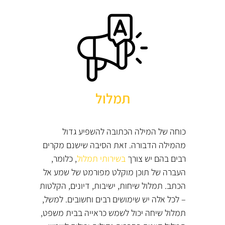
תמלול
כוחה של המילה הכתובה להשפיע גדול
מהמילה הדבורה. זאת הסיבה שישנם מקרים
רבים בהם יש צורך
בשירותי תמלול
, כלומר,
העברה של תוכן מוקלט מפורמט של שמע אל
הכתב. תמלול שיחות, ישיבות, דיונים, הקלטות
– לכל אלה יש שימושים רבים וחשובים. למשל,
תמלול שיחה יכול לשמש כראייה בבית משפט,