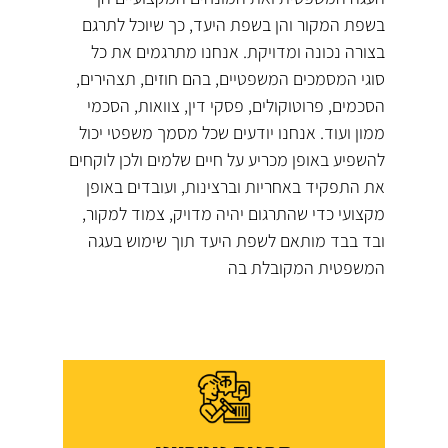
בשפת המקור והן בשפת היעד, כך שיוכל לתרגם
בצורה נכונה ומדויקת. אנחנו מתרגמים את כל
סוגי המסמכים המשפטיים, בהם חוזים, תצהירים,
הסכמים, פרוטוקולים, פסקי דין, צוואות, הסכמי
ממון ועוד. אנחנו יודעים שכל מסמך משפטי יכול
להשפיע באופן מכריע על חיים שלמים ולכן לוקחים
את התפקיד באחריות וברצינות, ועובדים באופן
מקצועי כדי שהתרגום יהיה מדויק, צמוד למקור,
ובד בבד מותאם לשפת היעד תוך שימוש בעגה
המשפטית המקובלת בה