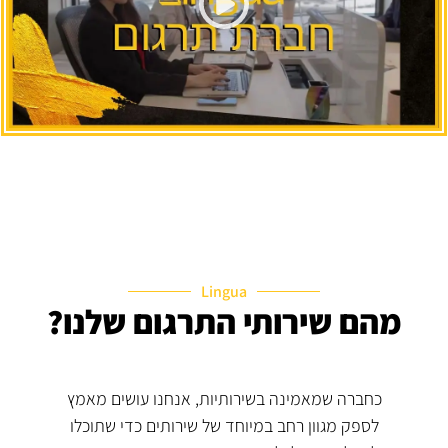
Lingua
מהם שירותי התרגום שלנו?
כחברה שמאמינה בשירותיות, אנחנו עושים מאמץ
לספק מגוון רחב במיוחד של שירותים כדי שתוכלו