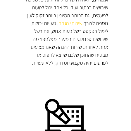
שיבושים בכתוב ועוד. כל אחד יכול לטעות
לפעמים, וגם הכותב המיומן ביותר זקוק לעין
נוספת לצורך
שירותי הגהה
. טעויות יכולות
ליפול בטקסט בשל טעות אנוש, וגם בשל
שיבושים טכנולוגיים במעבר מפלטפורמה
אחת לאחרת. שירות ההגהה שאנו מציעים
מבטיח שהתוכן שלכם שיוצא לדפוס או
לפרסום יהיה מקצועי ומדויק, ללא טעויות