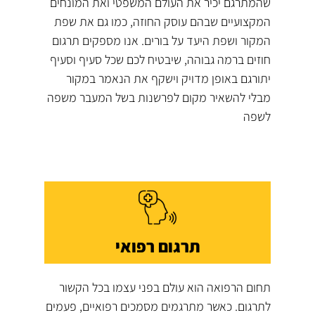
שהמתרגם יכיר את העולם המשפטי ואת המונחים
המקצועיים שבהם עוסק החוזה, כמו גם את שפת
המקור ושפת היעד על בורים. אנו מספקים תרגום
חוזים ברמה גבוהה, שיבטיח לכם שכל סעיף וסעיף
יתורגם באופן מדויק וישקף את הנאמר במקור
מבלי להשאיר מקום לפרשנות בשל המעבר משפה
לשפה
תרגום רפואי
תחום הרפואה הוא עולם בפני עצמו בכל הקשור
לתרגום. כאשר מתרגמים מסמכים רפואיים, פעמים