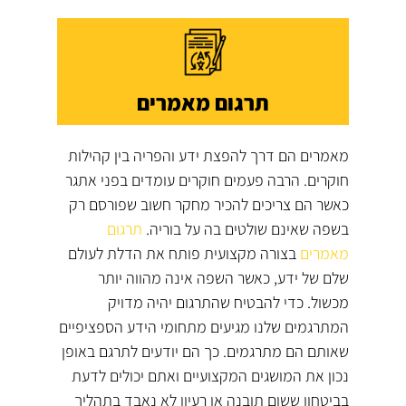
תרגום מאמרים
מאמרים הם דרך להפצת ידע והפריה בין קהילות
חוקרים. הרבה פעמים חוקרים עומדים בפני אתגר
כאשר הם צריכים להכיר מחקר חשוב שפורסם רק
בשפה שאינם שולטים בה על בוריה.
תרגום
מאמרים
בצורה מקצועית פותח את הדלת לעולם
שלם של ידע, כאשר השפה אינה מהווה יותר
מכשול. כדי להבטיח שהתרגום יהיה מדויק
המתרגמים שלנו מגיעים מתחומי הידע הספציפיים
שאותם הם מתרגמים. כך הם יודעים לתרגם באופן
נכון את המושגים המקצועיים ואתם יכולים לדעת
בביטחון ששום תובנה או רעיון לא נאבד בתהליך