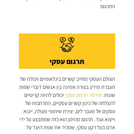
התרגום
תרגום עסקי
העולם העסקי מחייב קשרים בינלאומיים ויכולת של
העברת מידע בצורה אמינה בין אנשים דוברי שפות
שונות.
שירותי תרגום עסקי
יכולים להיות קריטיים
להצלחה של כינון קשרים עסקיים, התרחבות של
עסקים אל מעבר לים, יצירת שיתופי פעולה, ייבוא
וייצוא ועוד. תרגום מהימן הוא כזה שמתבצע על ידי
אדם בעל רקע עסקי, שמכיר את שפת היעד על