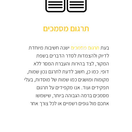
תרגום מסמכים
בעת
תרגום מסמכים
ישנה חשיבות מיוחדת
לדיוק ולהצמדות לסדר הדברים בשפת
המקור, לצד בהירות והעברת המסר ללא
דופי. כמו כן, חשוב לדעת לתרגם נכון שמות,
מקומות ומושגים כמו שמות של מוסדות, בעלי
תפקידים ועוד. אנו מקפידים על תרגום
מסמכים ברמה הגבוהה ביותר, שישמשו
אתכם מול גופים רשמיים או לכל צורך אחר