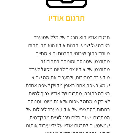
תרגום אודיו
תרגום אודיו הוא תרגום של מלל שמועבר
בצורה של שמע. תרגום אודיו הוא תת-תחום
מיוחד בתוך שירותי התרגום והוא מחייב
מתורגמן שמנוסה ומומחה בתחום זה.
מתורגמן של אודיו צריך להיות מסוגל לעבד
מידע רב במהירות, ולהעביר את מה שהוא
שומע בשפה אחת באופן מדויק לשפה אחרת
בצורה כתובה. מתרגם של אודיו צריך להיות
לא רק מומחה לשפות אלא גם מיומן ומנוסה
בתחום הספציפי של אודיו. מעבר ליכולות של
המתרגם, ישנם כלים טכנולוגיים מתקדמים
שמשמשים לתרגום אודיו על ידי עיבוד אותות