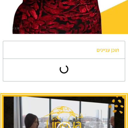
תוכן עניינים