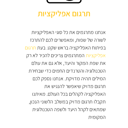
תרגום אפליקציות
אנחנו מתרגמים את כל סוגי האפליקציות
לשורה של שפות, ומאפשרים לכם להתרכז
בפיתוח האפליקציה בראש שקט. בעת
תרגום
אפליקציות
המתרגמים צריכים להכיר לא רק
את שפת המקור והיעד, אלא גם את עולם
הטכנולוגיה והטרנדים החמים כדי שבחירת
המילים תהיה מדויקת. אנחנו נספק לכם
תרגום מדויק שיאפשר להנגיש את
האפליקציה לקהלים בכל העולם. מאיתנו
תקבלו תרגום מדויק במשלב הלשוני הנכון,
שמתאים לקהל היעד ולשפה הטכנולוגית
המקומית