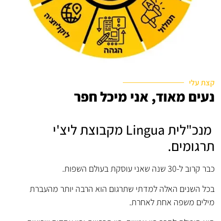
קצת עלי
נעים מאוד, אני מיכל חפר
מנכ"לית Lingua מקבוצת ליצ'י
תרגומים.
כבר קרוב ל-30 שנה שאני עוסקת בעולם השפות.
בכל השנים האלה למדתי שתרגום הוא הרבה יותר מהעברת
מילים משפה אחת לאחרת.