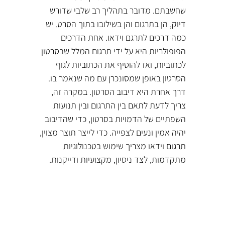
שחשבתם. מדובר בתהליך רב שלבי שדורש
דיוק, הן בתרגום והן בשילובו בתוך הסרט. יש
כמה דרכים לתרגם וידאו. אחת הדרכים
הפופולריות היא על ידי תרגום המלל שבסרטון
לכתוביות, ואז להוסיף את הכתוביות לגוף
הסרטון באופן שמסונכרן עם מה שנאמר בו.
דרך אחרת היא דיבוב הסרטון. במקרה זה,
צריך לדעת לתאם בין התרגום ובין תנועות
השפתיים של הדמויות בסרטון, כדי שהדיבוב
יהיה אמין ונעים לצפייה. כדי לייצר תוצר מצוין,
תרגום וידאו מצריך שימוש בטכנולוגיות
מתקדמות, לצד ניסיון, מקצועיות ודייקנות.