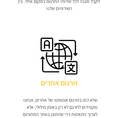
לקבל מענה לכל שירותי התרגום במקום אחד. בין
השירותים שלנו:
תרגום אתרים
שלא כמו בתרגום אוטומטי של אתרים, אנחנו
מקפידים לתרגם לא רק באופן מילולי, אלא
לערוך התאמות כדי שהתוכן באתר המתורגם