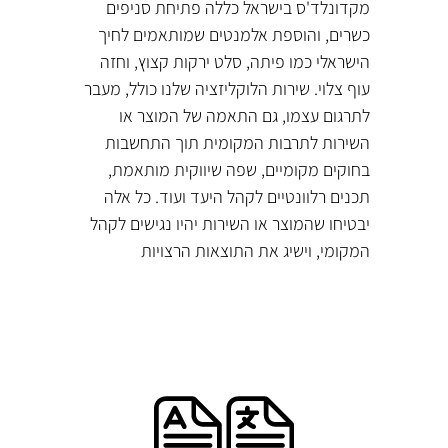
מקדונלד'ס בישראל כללה פתיחת סניפים
כשרים, והוספת אלמנטים שמותאמים לחיך
הישראלי כמו פיתה, סלט ירקות קצוץ, וחזה
עוף צלוי. שירות הלוקליזציה שלנו כולל, מעבר
לתרגום עצמו, גם התאמה של המוצר או
השירות לתרבות המקומית תוך התחשבות
בחוקים מקומיים, שפה שיווקית מותאמת,
תכנים רלוונטיים לקהל היעד ועוד. כל אלה
יבטיחו שהמוצר או השירות יהיו נגישים לקהל
המקומי, וישיג את התוצאות הרצויות