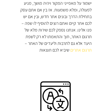
ישמור על מאפייני המקור ויהיה מושך, מניע
לפעולה, ומלא משמעות. אז בין אם אתם עסק
בתחילת הדרך ובונים אתר חדש, ובין אם יש
לכם אתר קיים ואתם רוצים להוסיף לו שפה –
פנו אלינו. אנחנו נספק לכם שירות מלא של
תרגום האתר, תוך והתאמתו לא רק לשפת
היעד אלא גם לתרבות וליעדים של האתר –
תרגום אתרים
שיביא לכם תוצאות