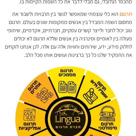
מהכפר הגלובלי, גם מבלי לדבר את כל השפות הקיימות בו.
תרגום
הוא כלי עוצמתי שמאפשר לגשר בין תרבויות ולשבור את
מחסום השפה המבדל בין אנשים ממקומות שונים בעולם. תרגום
טוב יכול לחבר ולייצר קשרים עסקיים, חברתיים, אקדמיים, שיתופי
פעולה בין לאומיים וסינרגיה בין אנשים שללא תרגום לא יכולים
לחלוק מידע, ידע, שירותים וחוויות אלה עם אלה. לכן אנחנו לוקחים
את התפקיד שלנו כל כך ברצינות ועושים אותו מכל הלב.