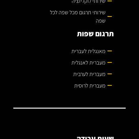
שירותי לוקליזציה
שירותי תרגום מכל שפה לכל
שפה
תרגום שפות
מאנגלית לעברית
מעברית לאנגלית
מעברית לערבית
מעברית לרוסית
שעות עבודה