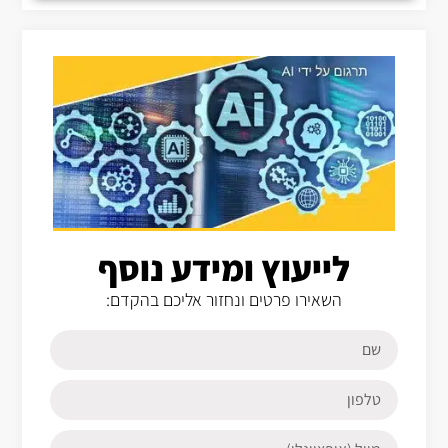
לייעוץ ומידע נוסף
השאירו פרטים ונחזור אליכם בהקדם: