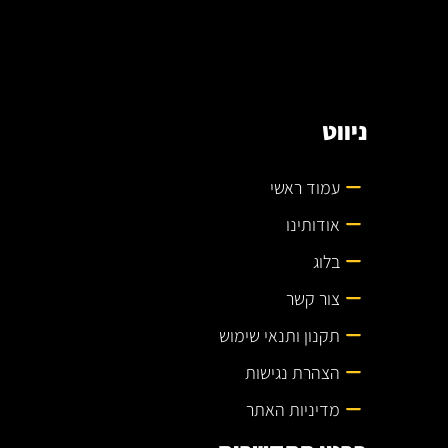
ניווט
עמוד ראשי
אודותינו
בלוג
צור קשר
תקנון ותנאי שימוש
הצהרת נגישות
מדיניות האתר