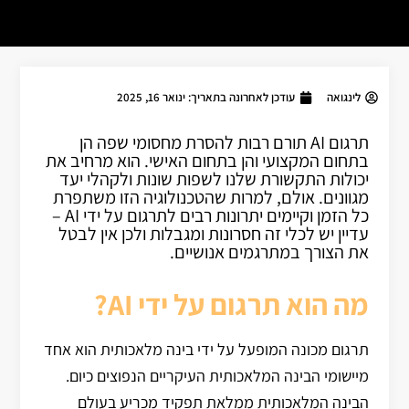
לינגואה
עודכן לאחרונה בתאריך:
ינואר 16, 2025
תרגום AI תורם רבות להסרת מחסומי שפה הן
בתחום המקצועי והן בתחום האישי. הוא מרחיב את
יכולות התקשורת שלנו לשפות שונות ולקהלי יעד
מגוונים. אולם, למרות שהטכנולוגיה הזו משתפרת
כל הזמן וקיימים יתרונות רבים לתרגום על ידי AI –
עדיין יש לכלי זה חסרונות ומגבלות ולכן אין לבטל
את הצורך במתרגמים אנושיים.
מה הוא תרגום על ידי AI?
תרגום מכונה המופעל על ידי בינה מלאכותית הוא אחד
מיישומי הבינה המלאכותית העיקריים הנפוצים כיום.
הבינה המלאכותית ממלאת תפקיד מכריע בעולם