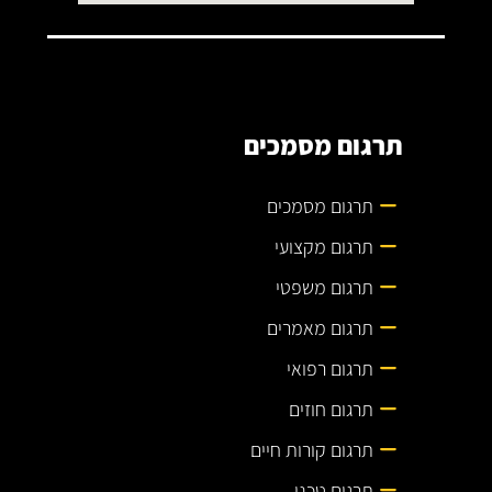
תרגום מסמכים
תרגום מסמכים
תרגום מקצועי
תרגום משפטי
תרגום מאמרים
תרגום רפואי
תרגום חוזים
תרגום קורות חיים
תרגום טכני