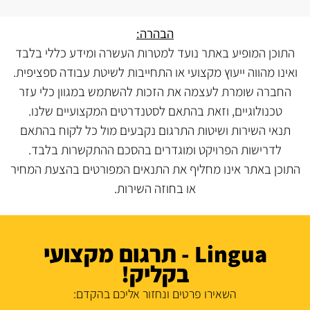
הבהרה:
התוכן המופיע באתר נועד למטרות העשרה ומידע כללי בלבד
ואינו מהווה ייעוץ מקצועי או התחייבות לשיטת עבודה ספציפית.
החברה שומרת לעצמה את הזכות להשתמש במגוון כלי עזר
טכנולוגיים, וזאת בהתאם לסטנדרטים המקצועיים שלנו.
תנאי השירות ושיטות התרגום נקבעים מול כל לקוח בהתאם
לדרישות הפרויקט ומוגדרים בהסכם ההתקשרות בלבד.
התוכן באתר אינו מחליף את התנאים המפורטים בהצעת המחיר
או בחוזה השירות.
Lingua - תרגום מקצועי
בקליק!
השאירו פרטים ונחזור אליכם בהקדם: