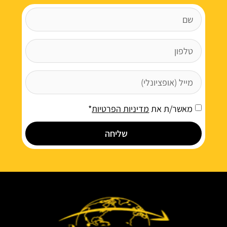
מאשר/ת את
מדיניות הפרטיות
*
שליחה