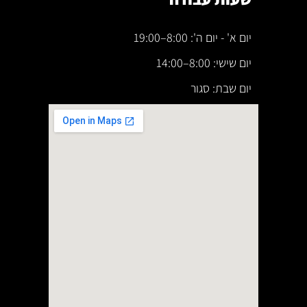
יום א' - יום ה': 8:00–19:00
יום שישי: 8:00–14:00
יום שבת: סגור