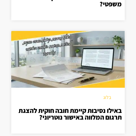
משפטי?
בלוג
באילו נסיבות קיימת חובה חוקית להצגת
תרגום המלווה באישור נוטריוני?