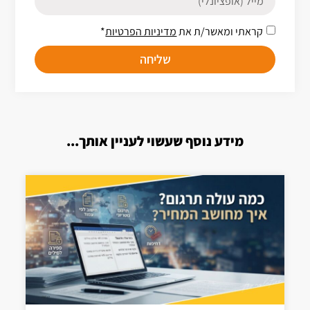
קראתי ומאשר/ת את
מדיניות הפרטיות
*
שליחה
מידע נוסף שעשוי לעניין אותך...