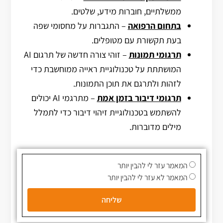
ממשלתיים, חוברות מידע, שלטים.
בתחום הרפואה
– התגברות על מחסומי שפה
בעת תקשורת עם מטופלים.
תרגומי תמונות
– זוהי צורה חדשה של תרגום AI
המושתתת על טכנולוגיית ראייה ממוחשבת כדי
לזהות ולתרגם את תוכן התמונות.
תרגומי דיבור בזמן אמת
– מתרגמי AI יכולים
להשתמש בטכנולוגיית זיהוי דיבור כדי לתמלל
מילים מדוברות.
המאמר עזר לי להבין יותר
המאמר לא עזר לי להבין יותר
שליחה