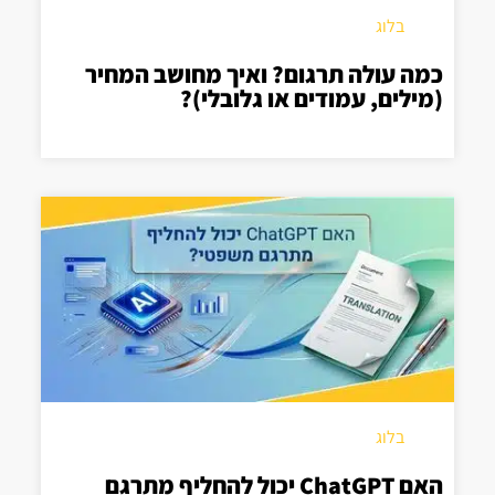
בלוג
כמה עולה תרגום? ואיך מחושב המחיר
(מילים, עמודים או גלובלי)?
בלוג
האם ChatGPT יכול להחליף מתרגם