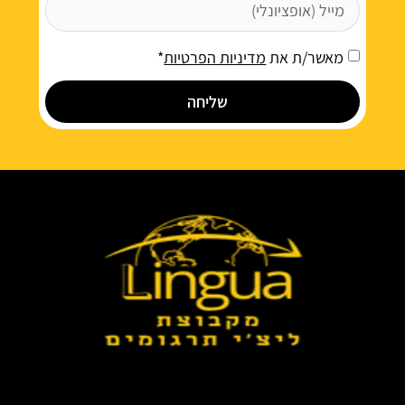
מאשר/ת את
מדיניות הפרטיות
*
שליחה