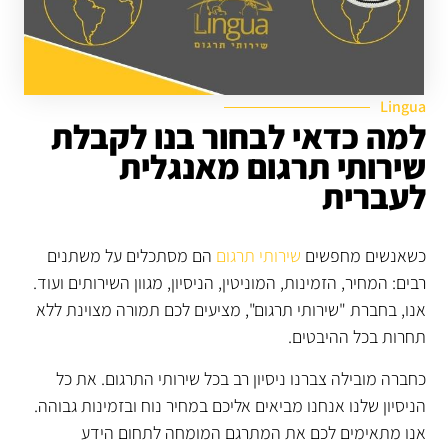
Lingua
למה כדאי לבחור בנו לקבלת
שירותי תרגום מאנגלית
לעברית
כשאנשים מחפשים
שירותי תרגום
הם מסתכלים על משתנים
רבים: המחיר, הזמינות, המוניטין, הניסיון, מגוון השירותים ועוד.
אנו, בחברת "שירותי תרגום", מציעים לכם תמורה מצוינת ללא
תחרות בכל ההיבטים.
כחברה מובילה צברנו ניסיון רב בכל שירותי התרגום. את כל
הניסיון שלנו אנחנו מביאים אליכם במחיר נוח ובזמינות גבוהה.
אנו מתאימים לכם את המתרגם המומחה לתחום הידע