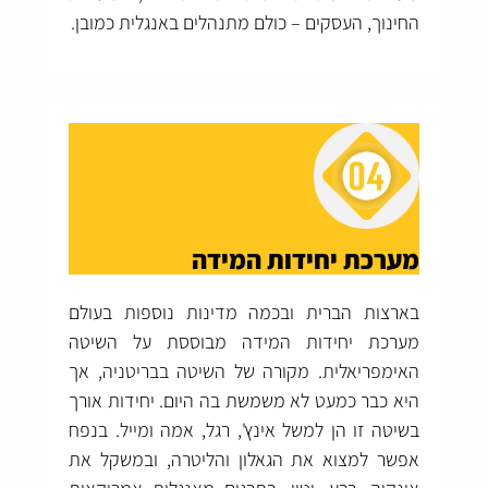
החינוך, העסקים – כולם מתנהלים באנגלית כמובן.
מערכת יחידות המידה
בארצות הברית ובכמה מדינות נוספות בעולם
מערכת יחידות המידה מבוססת על השיטה
האימפריאלית. מקורה של השיטה בבריטניה, אך
היא כבר כמעט לא משמשת בה היום. יחידות אורך
בשיטה זו הן למשל אינץ', רגל, אמה ומייל. בנפח
אפשר למצוא את הגאלון והליטרה, ובמשקל את