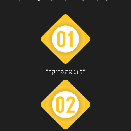
"לינגואה פרנקה"