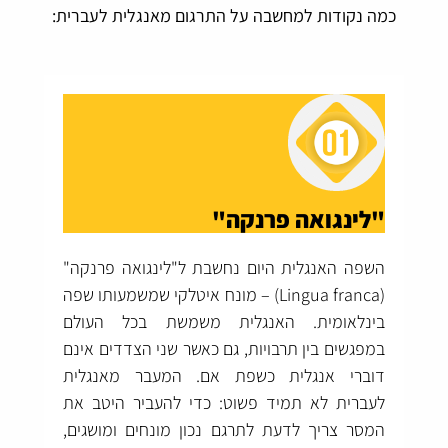
כמה נקודות למחשבה על התרגום מאנגלית לעברית:
"לינגואה פרנקה"
השפה האנגלית היום נחשבת ל"לינגואה פרנקה"
(Lingua franca) – מונח איטלקי שמשמעותו שפה
בינלאומית. האנגלית משמשת בכל העולם
במפגשים בין תרבויות, גם כאשר שני הצדדים אינם
דוברי אנגלית כשפת אם. המעבר מאנגלית
לעברית לא תמיד פשוט: כדי להעביר היטב את
המסר צריך לדעת לתרגם נכון מונחים ומושגים,