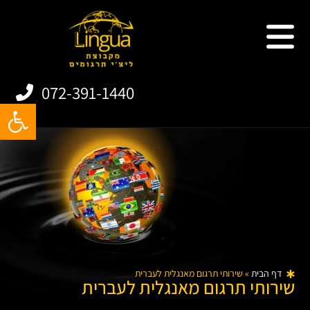
שירותי תרגום
תרגום אתרים
תרגום מסמכים
תרגום אפליקציות
072-391-1440
פתח
דף הבית
»
שירותי תרגום מאנגלית לעברית
שירותי תרגום מאנגלית לעברית