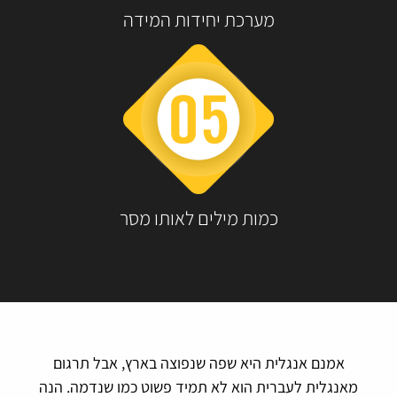
מערכת יחידות המידה
כמות מילים לאותו מסר
אמנם אנגלית היא שפה שנפוצה בארץ, אבל תרגום
מאנגלית לעברית הוא לא תמיד פשוט כמו שנדמה. הנה