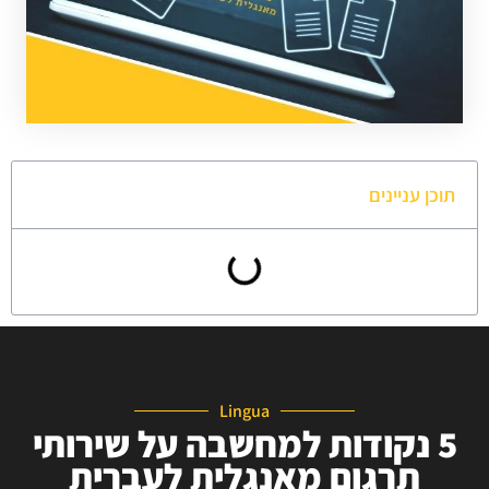
תוכן עניינים
Lingua
5 נקודות למחשבה על שירותי
תרגום מאנגלית לעברית