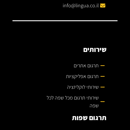
info@lingua.co.il
שירותים
תרגום אתרים
תרגום אפליקציות
שירותי לוקליזציה
שירותי תרגום מכל שפה לכל
שפה
תרגום שפות