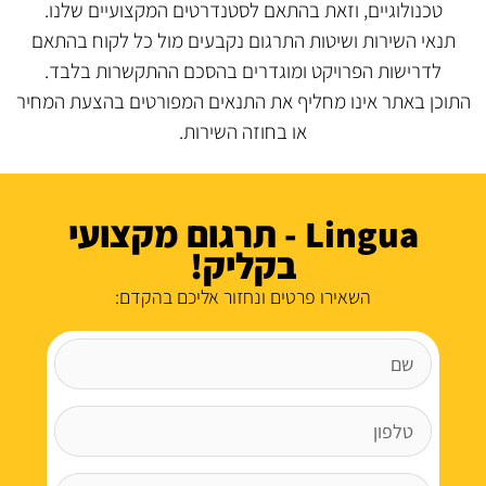
טכנולוגיים, וזאת בהתאם לסטנדרטים המקצועיים שלנו.
תנאי השירות ושיטות התרגום נקבעים מול כל לקוח בהתאם
לדרישות הפרויקט ומוגדרים בהסכם ההתקשרות בלבד.
התוכן באתר אינו מחליף את התנאים המפורטים בהצעת המחיר
או בחוזה השירות.
Lingua - תרגום מקצועי
בקליק!
השאירו פרטים ונחזור אליכם בהקדם: