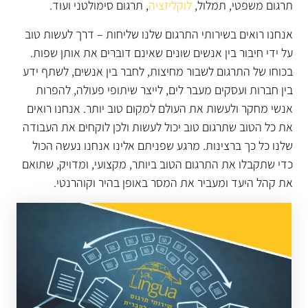
תרגום משפטי, תמלול,
לוקליזציה
, תרגום סימולטני ועוד.
אנחנו רואים בשירותי התרגום שלנו שליחות – דרך לעשות טוב
על ידי חיבור בין אנשים שונים שאינם דוברים את אותן שפות.
בכוחו של התרגום לשבור מחיצות, לחבר בין אנשים, לשתף ידע
בין חברות ועסקים מעבר לים, לייצר שיתופי פעולה, להפרות
אנשי מחקר ולעשות את העולם למקום טוב יותר. אנחנו רואים
את כל הטוב שתרגום טוב יכול לעשות ולכן לוקחים את העבודה
שלנו כל כך ברצינות. מרגע שפניתם אלינו אנחנו נעשה הכול
כדי שתקבלו את התרגום הטוב ביותר, מקצועי, ומדויק, שתואם
את קהל היעד ומעביר את המסר באופן בהיר וקוהרנטי.