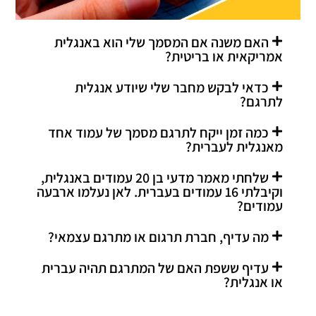
האם משנה אם המסמך שלי הוא באנגלית
אמריקאית או בריטית?
כדאי לבקש מחבר שלי שיודע אנגלית
לתרגם?
כמה זמן ייקח לתרגם מסמך של עמוד אחד
מאנגלית לעברית?
שלחתי מאמר מדעי בן 20 עמודים באנגלית,
וקיבלתי 16 עמודים בעברית. לאן נעלמו ארבעה
עמודים?
מה עדיף, חברת תרגום או מתרגם עצמאי?
עדיף ששפת האם של המתרגם תהיה עברית
או אנגלית?