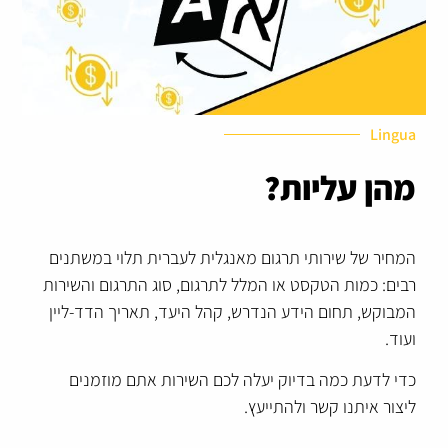
Lingua
מהן עליות?
המחיר של שירותי תרגום מאנגלית לעברית תלוי במשתנים
רבים: כמות הטקסט או המלל לתרגום, סוג התרגום והשירות
המבוקש, תחום הידע הנדרש, קהל היעד, תאריך הדד-ליין
ועוד.
כדי לדעת כמה בדיוק יעלה לכם השירות אתם מוזמנים
ליצור איתנו קשר ולהתייעץ.