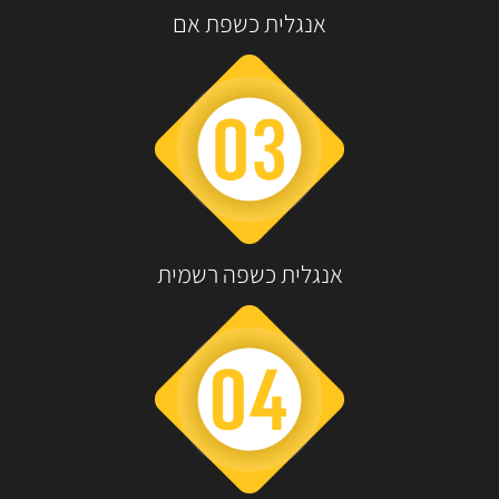
אנגלית כשפת אם
אנגלית כשפה רשמית