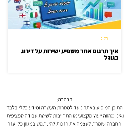
בלוג
איך תרגום אתר משפיע ישירות על דירוג
בגוגל
הבהרה:
התוכן המופיע באתר נועד למטרות העשרה ומידע כללי בלבד
ואינו מהווה ייעוץ מקצועי או התחייבות לשיטת עבודה ספציפית.
החברה שומרת לעצמה את הזכות להשתמש במגוון כלי עזר