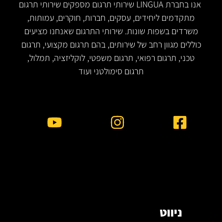
אנו בחברת LINGUA שירותי תרגום מספקים שירותי תרגום
מתקדמים ליחידים, עסקים, חברות, חוקרים, עמותות,
משרדים בשפות שונות. שירותי התרגום שאנחנו מציעים
כוללים מגוון רחב של שירותים, בהם תרגום מקצועי, תרגום
טכני, תרגום רפואי, תרגום משפטי, לוקליזציה, תמלול,
תרגום סימולטני ועוד
ניווט