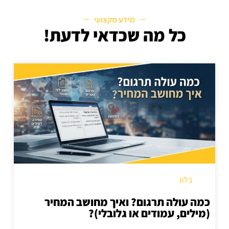
מידע מקצועי
כל מה שכדאי לדעת!
בלוג
כמה עולה תרגום? ואיך מחושב המחיר
(מילים, עמודים או גלובלי)?