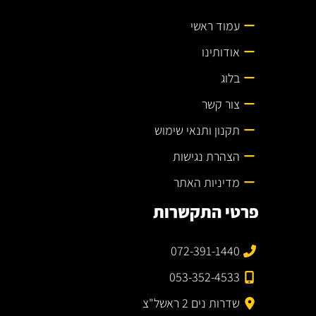
עמוד ראשי
אודותינו
בלוג
צור קשר
תקנון ותנאי שימוש
הצהרת נגישות
מדיניות האתר
פרטי התקשרות
072-391-1440
053-352-4533
שדרות נים 2 ראשל"צ