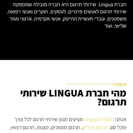
חברת Lingua שירותי תרגום היא חברה מובילה שמספקת
שירותי תרגום לאנשים פרטיים, לעסקים, חוקרים ואנשי רפואה,
משפטנים, עובדי תעשיית ההייטק, אנשי אקדמיה, ארגוני מגזר
שלישי, ועוד
Lingua
מהי חברת LINGUA שירותי
תרגום?
אנחנו
בחברת Lingua
מציעים מגוון שירותי תרגום לכל צורך
ומכל סוג:
תרגום אתרים
, תרגום מסמכים, מצגות, תרגום רפואי,