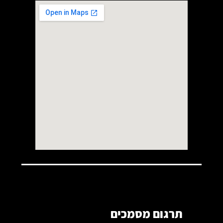
תרגום מסמכים