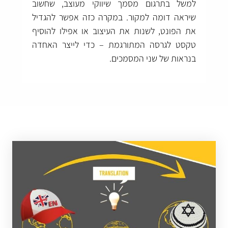
למשל בתרגום מסמך שיווקי מעוצב, שחשוב
שיראה דומה למקור. במקרה כזה אפשר להגדיל
את הפונט, לשנות את העיצוב או אפילו להוסיף
טקסט לגרסה המתורגמת – כדי לייצר האחדה
בנראות של שני המסמכים.