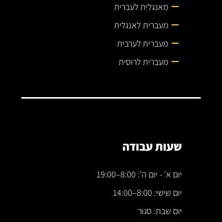
מאנגלית לעברית
מעברית לאנגלית
מעברית לערבית
מעברית לרוסית
שעות עבודה
יום א' - יום ה': 8:00–19:00
יום שישי: 8:00–14:00
יום שבת: סגור