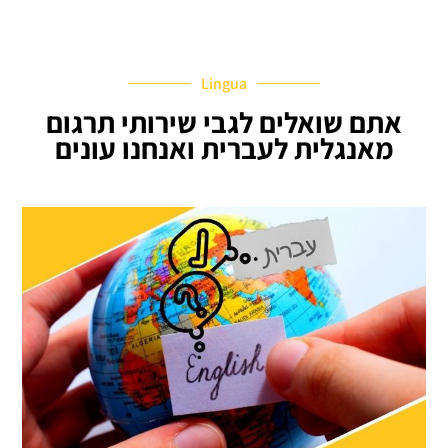
Lingua
אתם שואלים לגבי שירותי תרגום
מאנגלית לעברית ואנחנו עונים