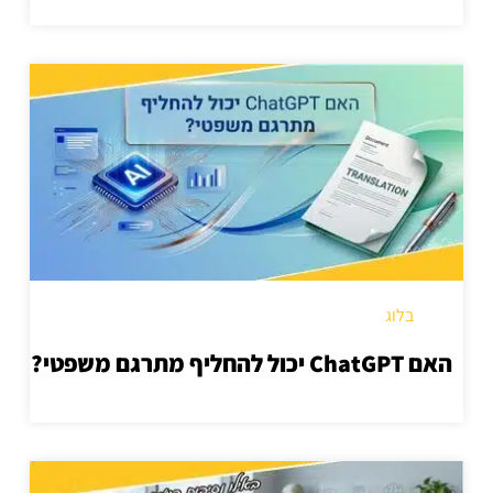
בלוג
האם ChatGPT יכול להחליף מתרגם משפטי?