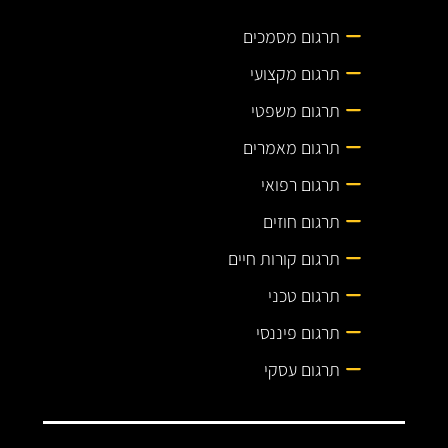
תרגום מסמכים
תרגום מקצועי
תרגום משפטי
תרגום מאמרים
תרגום רפואי
תרגום חוזים
תרגום קורות חיים
תרגום טכני
תרגום פיננסי
תרגום עסקי