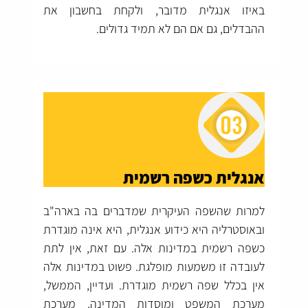
באיזו אנגלית מדובר, ולקחת בחשבון את
ההבדלים, גם אם הם לא תמיד גדולים.
אנגלית כשפה רשמית
למרות שהשפה העיקרית שמדברים בה בארה"ב
ובאוסטרליה היא כידוע אנגלית, היא אינה מוגדרת
כשפה רשמית במדינות אלה. עם זאת, אין לתת
לעובדה זו משמעות מופלגת. פשוט במדינות אלה
אין בכלל שפה רשמית מוגדרת. ועדיין, הממשל,
מערכת המשפט ומוסדות המדינה, מערכת