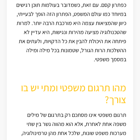
כפתרון קסם. עם זאת, כשמדובר בעולמות תוכן רגישים
במיוחד כמו עולם המשפט, הפתרון הזה הופך לבעייתי,
כיוון שהמציאות עצמה היא מורכבת הרבה יותר. למרות
שהטכנולוגיה מציעה מהירות ונגישות, היא עדיין לא
פיתחה את היכולת להבין את כל הדקויות, ולעתים את
ההשלכות הרות הגורל, שטמונות בכל מילה ומילה
במסמך משפטי.
מהו תרגום משפטי ומתי יש בו
צורך?
תרגום משפטי אינו מסתכם רק בתרגום של מילים
משפה אחת לאחרת, אלא הוא מהווה גשר בין שתי
מערכות משפט שונות, שלכל אחת מהן טרמינולוגיה,