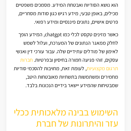
הוא נושא הסודיות ואבטחת המידע. מסמכים משפטיים
מכילים, באופן טבעי, מידע רגיש כגון סודות מסחריים,
פרטים אישיים, נתונים פיננסיים ומידע רפואי.
כאשר מזינים טקסט לכלי כמו chatgpt, המידע הופך
לחלק ממאגר הנתונים של המערכת, ועלול לשמש
לאימון של מודלים עתידיים שלה. עבור עורכי דין ואנשי
עסקים, זוהי פגיעה חמורה בחיסיון ובפרטיות.
חברות
תרגום מקצועיות
, לעומת זאת, מחויבות להסכמי סודיות
מחמירים ומשתמשות בתשתיות מאובטחות היטב,
שמבטיחות שהמידע יישאר בידיים הנכונות בלבד.
השימוש בבינה מלאכותית ככלי
עזר והיתרונות של חברת