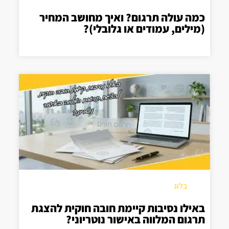
כמה עולה תרגום? ואיך מחושב המחיר
(מילים, עמודים או גלובלי)?
בלוג
באילו נסיבות קיימת חובה חוקית להצגת
תרגום המלווה באישור נוטריוני?