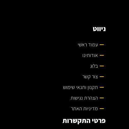
ניווט
עמוד ראשי
אודותינו
בלוג
צור קשר
תקנון ותנאי שימוש
הצהרת נגישות
מדיניות האתר
פרטי התקשרות