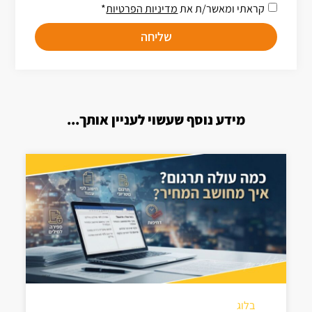
קראתי ומאשר/ת את
מדיניות הפרטיות
*
שליחה
מידע נוסף שעשוי לעניין אותך...
בלוג