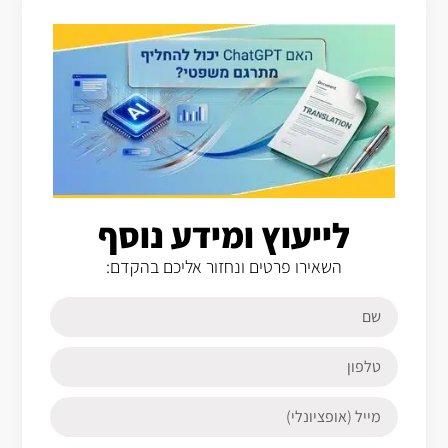
לייעוץ ומידע נוסף
השאירו פרטים ונחזור אליכם בהקדם: