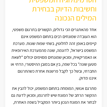
וחשיבות הדיוק בבחירת
המילים הנכונה
אחד מהאתגרים הכי גדולים, הקשורים בתרגום משפטי,
הוא העובדה שמונחים רבים בתחום המשפט אינם
קיימים באופן זהה לחלוטין, בשתי שפות שונות. מערכת
המשפט בישראל, לדוגמה, שונה מהמערכת האירופאית
או האמריקאית, ומכאן שמונחים מסוימים יכולים "לשאת
מטען שונה" בכל שפה, בין אם במובן ההיסטורי, הדתי או
החברתי, ובשל כך לקבל פרשנות אחרת כשהתרגום
איננו מדוק.
מתרגם אנושי, המומחה בתחום המשפט, יכול להבין את
ההקשר הרחב של המונח שיש לתרגמו, ומכאן לדעת גם
לבחור את המונח הנכון ביותר המקביל בשפה האחרת,