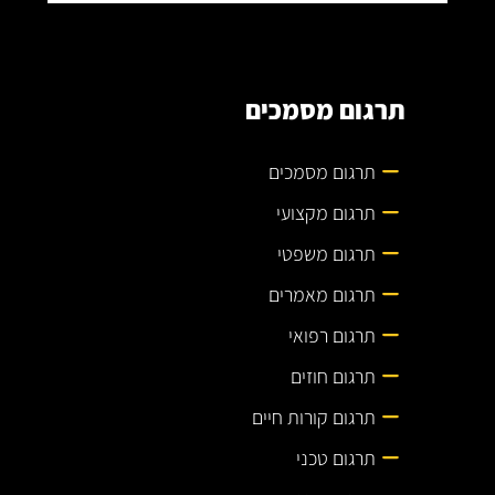
תרגום מסמכים
תרגום מסמכים
תרגום מקצועי
תרגום משפטי
תרגום מאמרים
תרגום רפואי
תרגום חוזים
תרגום קורות חיים
תרגום טכני