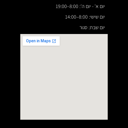
יום א' - יום ה': 8:00–19:00
יום שישי: 8:00–14:00
יום שבת: סגור