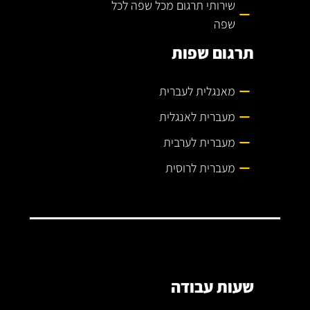
שירותי תרגום מכל שפה לכל
שפה
תרגום שפות
מאנגלית לעברית
מעברית לאנגלית
מעברית לערבית
מעברית לרוסית
שעות עבודה