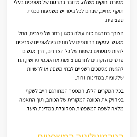
מסורת וחוקים משלה. מדובר בתרגום של מסמכים בעלי
תוקף מחייב, שבהם לכל ביטוי יש משמעות טכנית
ספציפית.
הצורך בתרגום כזה עולה במגוון רחב של מצבים, החל
מאנשי עסקים החותמים על חוזים בינלאומיים שצריכים
להיות מנוסחים בשפות של כל הצדדים, דרך אנשים
פרטיים הזקוקים לתרגום צוואות או הסכמי גירושין, ועד
להגשת מסמכים רשמיים לבתי משפט או לרשויות
שלטוניות במדינות זרות.
בכל המקרים הללו, המסמך המתורגם חייב לשקף
במדויק את הכוונה המקורית של הכותב, תוך התאמה
מלאה לשפה המשפטית המקובלת במדינת היעד.
הטרמינולוגיה המשפטית