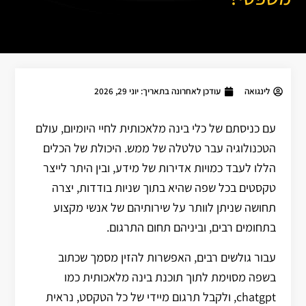
לינגואה
עודכן לאחרונה בתאריך:
יוני 29, 2026
עם כניסתם של כלי בינה מלאכותית לחיי היומיום, עולם
הטכנולוגיה עבר טלטלה של ממש. היכולת של הכלים
הללו לעבד כמויות אדירות של מידע, ובין היתר לייצר
טקסטים בכל שפה שהיא בתוך שניות בודדות, יצרה
תחושה שניתן לוותר על שירותיהם של אנשי מקצוע
בתחומים רבים, וביניהם תחום התרגום.
עבור גולשים רבים, האפשרות להזין מסמך שכתוב
בשפה מסוימת לתוך תוכנת בינה מלאכותית כמו
chatgpt, ולקבל תרגום מיידי של כל הטקסט, נראית