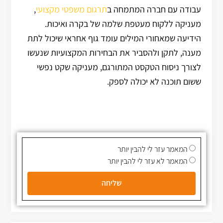
עבודה עם חברה המתמחה ב
תרגום משפטי מקצועי
,
מעניקה ללקוח מעטפת שלמה של בקרה ואיכות.
הידיעה שמאחורי המילים עומד גוף אחראי שיכול לתת
מענה, לתקן ולהסביר את הבחירות המקצועיות שנעשו
לצורך ניסוח הטקסט המתורגם, מעניקה שקט נפשי
ששום תוכנה לא יכולה לספק.
המאמר עזר לי להבין יותר
המאמר לא עזר לי להבין יותר
שליחה