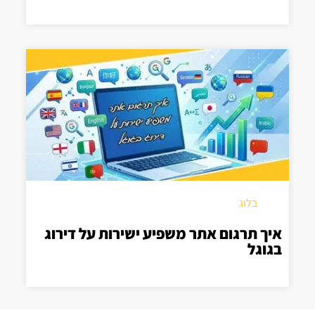
בלוג
איך תרגום אתר משפיע ישירות על דירוג
בגוגל