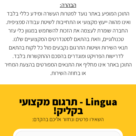
הבהרה:
התוכן המופיע באתר נועד למטרות העשרה ומידע כללי בלבד
ואינו מהווה ייעוץ מקצועי או התחייבות לשיטת עבודה ספציפית.
החברה שומרת לעצמה את הזכות להשתמש במגוון כלי עזר
טכנולוגיים, וזאת בהתאם לסטנדרטים המקצועיים שלנו.
תנאי השירות ושיטות התרגום נקבעים מול כל לקוח בהתאם
לדרישות הפרויקט ומוגדרים בהסכם ההתקשרות בלבד.
התוכן באתר אינו מחליף את התנאים המפורטים בהצעת המחיר
או בחוזה השירות.
Lingua - תרגום מקצועי
בקליק!
השאירו פרטים ונחזור אליכם בהקדם: