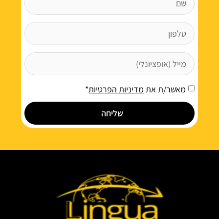
מאשר/ת את
מדיניות הפרטיות
*
שליחה