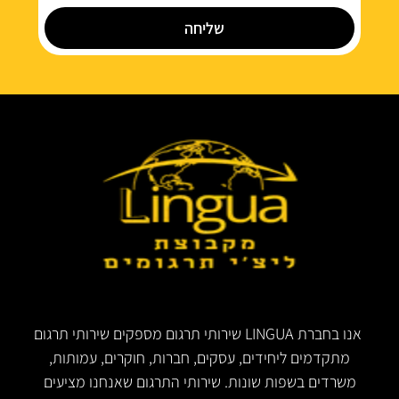
שליחה
אנו בחברת LINGUA שירותי תרגום מספקים שירותי תרגום
מתקדמים ליחידים, עסקים, חברות, חוקרים, עמותות,
משרדים בשפות שונות. שירותי התרגום שאנחנו מציעים