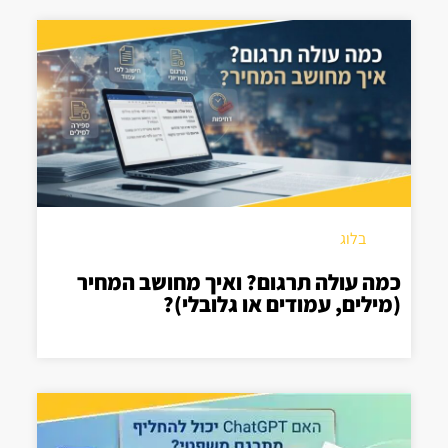
בלוג
כמה עולה תרגום? ואיך מחושב המחיר
(מילים, עמודים או גלובלי)?