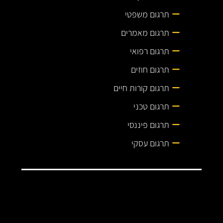
תרגום משפטי
תרגום מאמרים
תרגום רפואי
תרגום חוזים
תרגום קורות חיים
תרגום טכני
תרגום פיננסי
תרגום עסקי