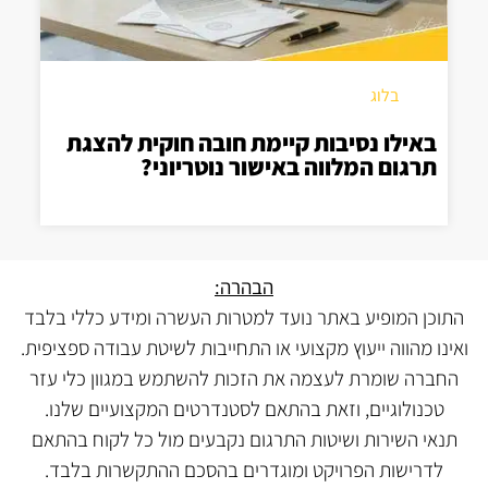
בלוג
באילו נסיבות קיימת חובה חוקית להצגת
תרגום המלווה באישור נוטריוני?
הבהרה:
התוכן המופיע באתר נועד למטרות העשרה ומידע כללי בלבד
ואינו מהווה ייעוץ מקצועי או התחייבות לשיטת עבודה ספציפית.
החברה שומרת לעצמה את הזכות להשתמש במגוון כלי עזר
טכנולוגיים, וזאת בהתאם לסטנדרטים המקצועיים שלנו.
תנאי השירות ושיטות התרגום נקבעים מול כל לקוח בהתאם
לדרישות הפרויקט ומוגדרים בהסכם ההתקשרות בלבד.