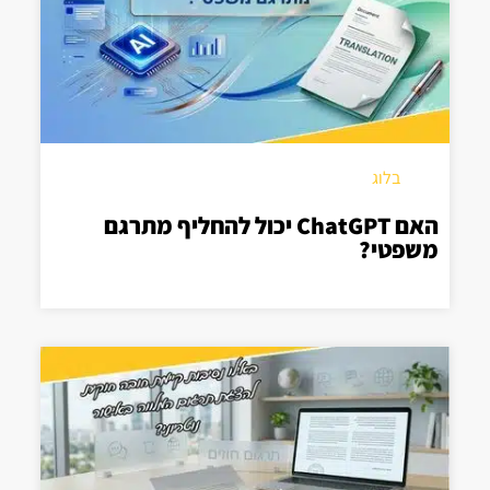
בלוג
האם ChatGPT יכול להחליף מתרגם
משפטי?