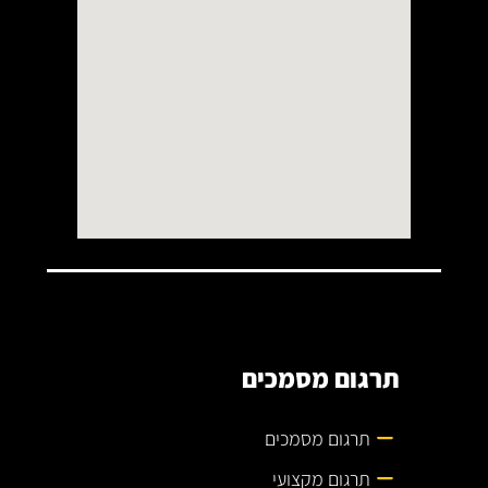
תרגום מסמכים
תרגום מסמכים
תרגום מקצועי