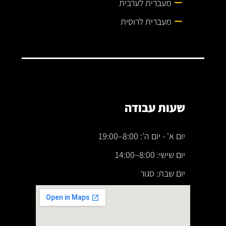
מעברית לערבית
מעברית לרוסית
שעות עבודה
יום א' - יום ה': 8:00–19:00
יום שישי: 8:00–14:00
יום שבת: סגור