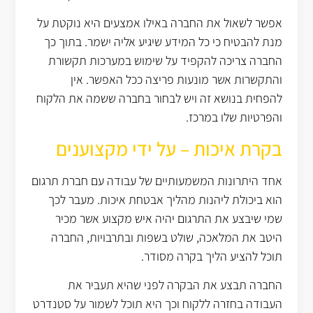
אפשר לשאול את החברה באילו אמצעים היא נוקטת על
מנת להבטיח כי כל המידע שיגיע אליה ישמר. בתוך כך
החברה צריכה להקפיד על שימוש במערכות תקשורת
והתקשרות אשר מונעות פריצה ככל האפשר. אין
להפחית בנושא זה ויש לבחור בחברה ששמה את הלקוח
והפרטיות שלו במרכז.
בקרת איכות – על ידי מקצוענים
אחד היתרונות המשמעותיים של עבודה עם חברת תרגום
הוא ביכולת ליהנות מהליך אבטחת איכות. מעבר לכך
שמי שיבצע את התרגום יהיה איש מקצוע אשר מכיר
היטב את המלאכה, שולט בשפות ובתרבויות, החברה
תוכל להציע הליך בקרה מסודר.
החברה תבצע את הבקרה לפני שהיא תעביר את
העבודה בחזרה ללקוח וכך היא תוכל לשמור על סטנדרט