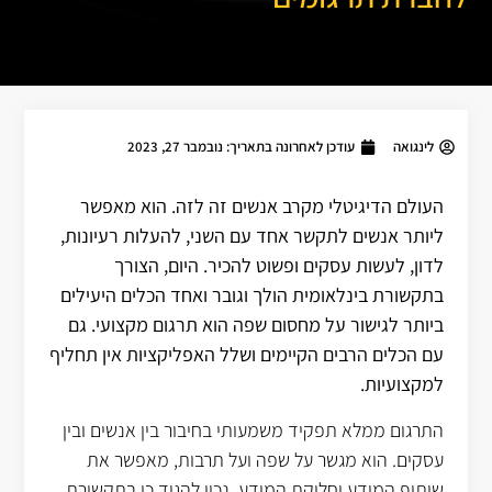
לינגואה
עודכן לאחרונה בתאריך:
נובמבר 27, 2023
העולם הדיגיטלי מקרב אנשים זה לזה. הוא מאפשר
ליותר אנשים לתקשר אחד עם השני, להעלות רעיונות,
לדון, לעשות עסקים ופשוט להכיר. היום, הצורך
בתקשורת בינלאומית הולך וגובר ואחד הכלים היעילים
ביותר לגישור על מחסום שפה הוא תרגום מקצועי. גם
עם הכלים הרבים הקיימים ושלל האפליקציות אין תחליף
למקצועיות.
התרגום ממלא תפקיד משמעותי בחיבור בין אנשים ובין
עסקים. הוא מגשר על שפה ועל תרבות, מאפשר את
שיתוף המידע וחלוקת המידע. נכון להגיד כי בתקשורת