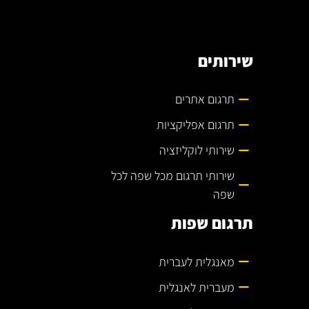
שירותים
תרגום אתרים
תרגום אפליקציות
שירותי לוקליזציה
שירותי תרגום מכל שפה לכל
שפה
תרגום שפות
מאנגלית לעברית
מעברית לאנגלית