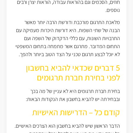
חוזים, הסכמים וגם בהוראות עבודה, הוראות יצרן ורבים
נוספים.
מלאכת התרגום מורכבת ודורשת הרבה יותר מאשר
הבנה של שתי השפות. היא דורשת היכרות מעמיקה עם
התרבויות השונות, עם כללי הדקדוק של השפה ועם
התחום המדובר. מתרגם אשר מתמחה בתחום המשפטי
לא יוכל לבצע תרגום טכני על הצד הטוב ביותר ולהפך.
5 דברים שכדאי להביא בחשבון
לפני בחירת חברת תרגומים
בחירת חברת תרגומים היא לא עניין של מה בכך
ובבחירתה יש להביא בחשבון את הנקודות הבאות:
קודם כל – הדרישות האישיות
הדבר הראשון שיש להביא בחשבון הוא הצרכים האישיים.