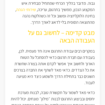
גבוה. מדובר בהליך הכרחי שמתחיל מבחירת איש
המקצוע הנכון, ממשיך בתרגום, עריכה,
שירותי הגהה
,
בחינת הלוקליזציה ומשוב וכל זה כשהלקוח נהנה
מהתוצאה הסופית בלי לדאוג לאורך הדרך.
מבט קדימה – לחשוב גם על
העבודה הבאה
במקרים רבים עבודת התרגום אינה חד פעמית. לכן,
בעבודה עם חברת תרגום כדאי להסתכל על הטווח
הארוך ולחשוב איך אפשר לקדם אותה בצורה שתשרת
את כל הצדדים. כדאי מאד לשתף את החברה בצרכים
השונים כבר בתחילת הדרך ולשמוע כיצד היא מציעה
לעבוד.
כדאי מאד לשמור על תקשורת טובה, לבנות מערכת
יחסים ובביצוע התרגום לבנות ״מילון״ מונחים. יכול להיות