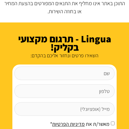
התוכן באתר אינו מחליף את התנאים המפורטים בהצעת המחיר
או בחוזה השירות.
Lingua - תרגום מקצועי
בקליק!
השאירו פרטים ונחזור אליכם בהקדם:
מאשר/ת את
מדיניות הפרטיות
*