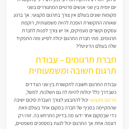
יום יומית בין שני אנשים פרטיים המתגוררים בשני
מקומות שונים בעולם אין צורך בתרגום מקצועי. אך ברגע
שאותה התקשורת הופכת להיות משמעותית, רוקמת
עסקים וקשרים מעמיקים, אז יש צורך לפנות לחברת
תרגומים. מתי חברת התרגום יכולה לסייע ומה התפקיד
שלה בעולם הדיגיטלי?
חברת תרגומים – עבודת
תרגום חשובה ומשמעותית
עבודת התרגום חשובה לתקשורת בין שני הצדדים
כשבדרך כלל יכולות להיות לה גם השלכות. למשל,
תרגום מקצועי
יכול להתבצע לצורך העברת סיכום ישיבה
שהתקיימה בסניף של חברה במקום אחד בעולם וזאת
כדי שבמקום אחר ידעו מה בדיוק התרחש בה. זוהי רק
דוגמה אחת אך התרגום יכול לגעת במסמכים משפטיים,