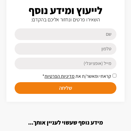
לייעוץ ומידע נוסף
השאירו פרטים ונחזור אליכם בהקדם:
קראתי ומאשר/ת את
מדיניות הפרטיות
*
שליחה
מידע נוסף שעשוי לעניין אותך...