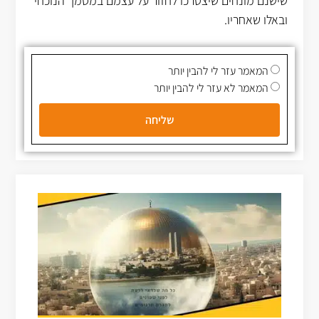
שישנם מונחים שיצטרכו לחזור על עצמם במסמך הנוכחי
ובאלו שאחריו.
המאמר עזר לי להבין יותר
המאמר לא עזר לי להבין יותר
שליחה