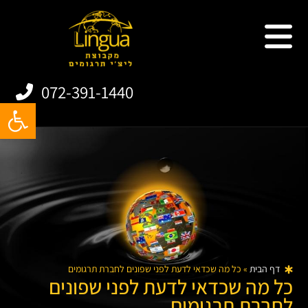
שירותי תרגום
תרגום אתרים
תרגום מסמכים
תרגום אפליקציות
072-391-1440
פתח
דף הבית
»
כל מה שכדאי לדעת לפני שפונים לחברת תרגומים
כל מה שכדאי לדעת לפני שפונים
לחברת תרגומים