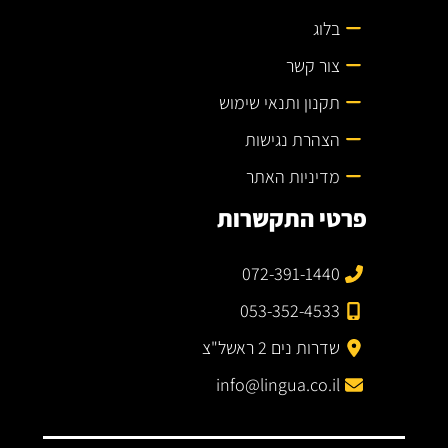
בלוג
צור קשר
תקנון ותנאי שימוש
הצהרת נגישות
מדיניות האתר
פרטי התקשרות
072-391-1440
053-352-4533
שדרות נים 2 ראשל"צ
info@lingua.co.il