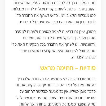
מהן המטרות כך קל לחברת התרגום לספק את השירות
הטוב ביותר. יכולות להיות בקשות ויכולות להיות מגבלות
כמו מגבלות תקציב וזמן. כדאי לשתף את החברה כדי
לתכנן נכון את העבודה בקצב שיתאים לכל הצדדים.
כמובן, ישנן גם דרישות לשפה מסוימת ולעתים למספר
שפות ויש צורך בלוקליזציה. כל הדרישות חשובות
ורלוונטיות ויש לשתף את החברה בכל הבקשות וזאת כדי
שהיא תוכל לשים את איש המקצוע המתאים ביותר
לביצוע העבודה.
סודיות – חתימה מראש
נדמה שברור כי כל מי שמבצע את העבודה שלו צריך
לעשות זאת על הצד הטוב ביותר אך אין לקחת את זה
כדבר מובן מאליו. אין כל מניעה מבקשה לחתום על
סודיות וחברת התרגומים היא זו שתהיה אחראית לכל
מידע שעובר ממנה אל המתרגם ובחזרה אל הלקוח.